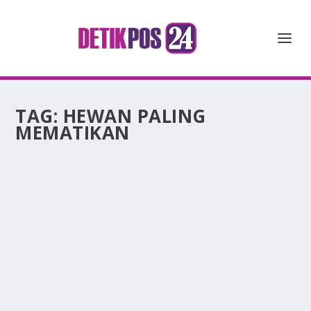
TAG:
HEWAN PALING
MEMATIKAN