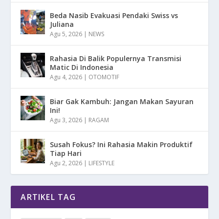
Beda Nasib Evakuasi Pendaki Swiss vs
Juliana
Agu 5, 2026
|
NEWS
Rahasia Di Balik Populernya Transmisi
Matic Di Indonesia
Agu 4, 2026
|
OTOMOTIF
Biar Gak Kambuh: Jangan Makan Sayuran
Ini!
Agu 3, 2026
|
RAGAM
Susah Fokus? Ini Rahasia Makin Produktif
Tiap Hari
Agu 2, 2026
|
LIFESTYLE
ARTIKEL TAG