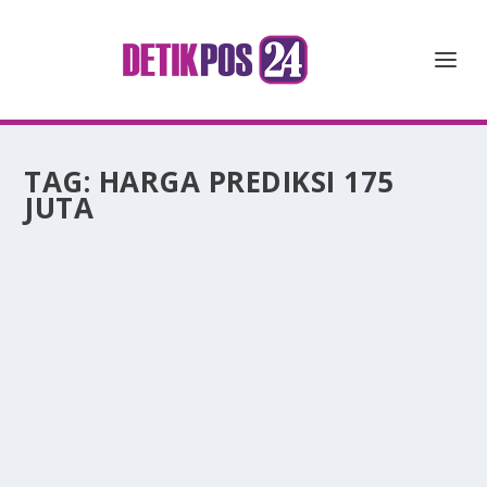
TAG:
HARGA PREDIKSI 175
JUTA