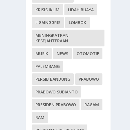
KRISIS IKLIM
LIDAH BUAYA
LIGAINGGRIS
LOMBOK
MENINGKATKAN
KESEJAHTERAAN
MUSIK
NEWS
OTOMOTIF
PALEMBANG
PERSIB BANDUNG
PRABOWO
PRABOWO SUBIANTO
PRESIDEN PRABOWO
RAGAM
RAM