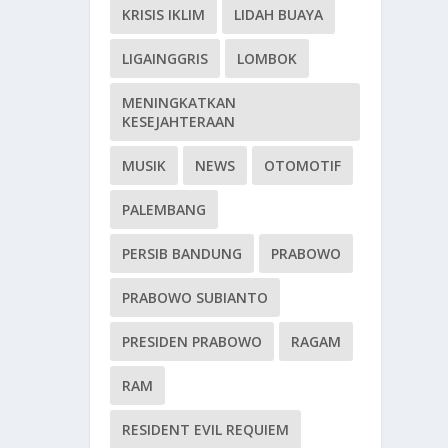
KRISIS IKLIM
LIDAH BUAYA
LIGAINGGRIS
LOMBOK
MENINGKATKAN
KESEJAHTERAAN
MUSIK
NEWS
OTOMOTIF
PALEMBANG
PERSIB BANDUNG
PRABOWO
PRABOWO SUBIANTO
PRESIDEN PRABOWO
RAGAM
RAM
RESIDENT EVIL REQUIEM