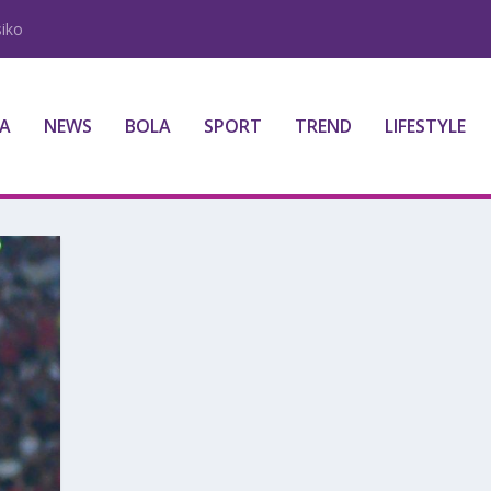
iko
A
NEWS
BOLA
SPORT
TREND
LIFESTYLE