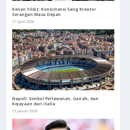
Kenan Yıldız: Konsistensi Sang Kreator
Serangan Masa Depan
11 April 2026
Napoli: Simbol Perlawanan, Gairah, dan
Kejayaan dari Italia
13 Januari 2026