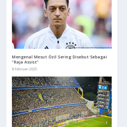
Mengenal Mesut Özil Sering Disebut Sebagai
“Raja Assist”
8 Februari 2025