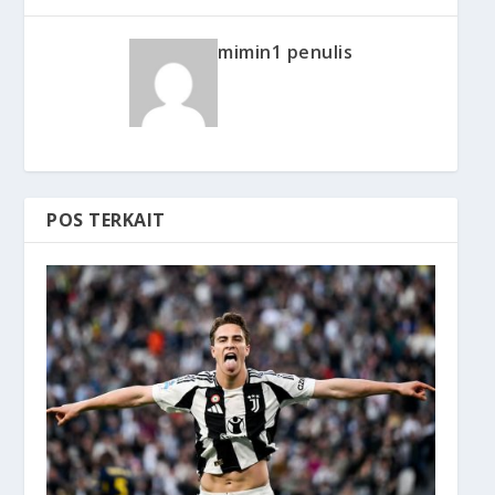
mimin1 penulis
POS TERKAIT