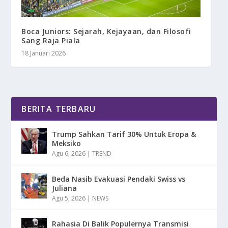
Boca Juniors: Sejarah, Kejayaan, dan Filosofi
Sang Raja Piala
18 Januari 2026
BERITA TERBARU
Trump Sahkan Tarif 30% Untuk Eropa &
Meksiko
Agu 6, 2026
|
TREND
Beda Nasib Evakuasi Pendaki Swiss vs
Juliana
Agu 5, 2026
|
NEWS
Rahasia Di Balik Populernya Transmisi