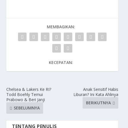
MEMBAGIKAN:
KECEPATAN:
Chelsea & Lakers Ke RI?
Anak Sensitif Habis
Todd Boehly Temui
Liburan? Ini Kata Ahlinya
Prabowo & Beri Janji
BERIKUTNYA
SEBELUMNYA
TENTANG PENULIS