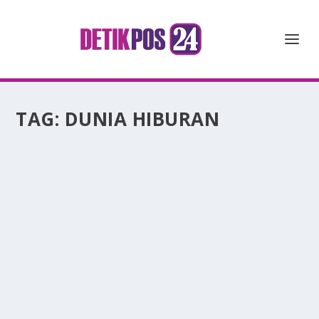
TAG:
DUNIA HIBURAN