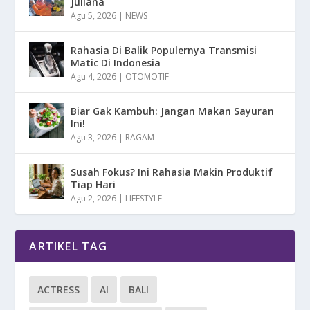
Juliana
Agu 5, 2026
|
NEWS
Rahasia Di Balik Populernya Transmisi
Matic Di Indonesia
Agu 4, 2026
|
OTOMOTIF
Biar Gak Kambuh: Jangan Makan Sayuran
Ini!
Agu 3, 2026
|
RAGAM
Susah Fokus? Ini Rahasia Makin Produktif
Tiap Hari
Agu 2, 2026
|
LIFESTYLE
ARTIKEL TAG
ACTRESS
AI
BALI