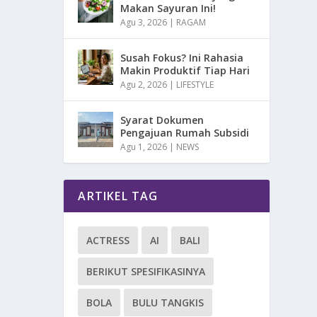
Makan Sayuran Ini!
Agu 3, 2026
|
RAGAM
Susah Fokus? Ini Rahasia
Makin Produktif Tiap Hari
Agu 2, 2026
|
LIFESTYLE
Syarat Dokumen
Pengajuan Rumah Subsidi
Agu 1, 2026
|
NEWS
ARTIKEL TAG
ACTRESS
AI
BALI
BERIKUT SPESIFIKASINYA
BOLA
BULU TANGKIS