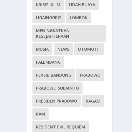
KRISIS IKLIM
LIDAH BUAYA
LIGAINGGRIS
LOMBOK
MENINGKATKAN
KESEJAHTERAAN
MUSIK
NEWS
OTOMOTIF
PALEMBANG
PERSIB BANDUNG
PRABOWO
PRABOWO SUBIANTO
PRESIDEN PRABOWO
RAGAM
RAM
RESIDENT EVIL REQUIEM