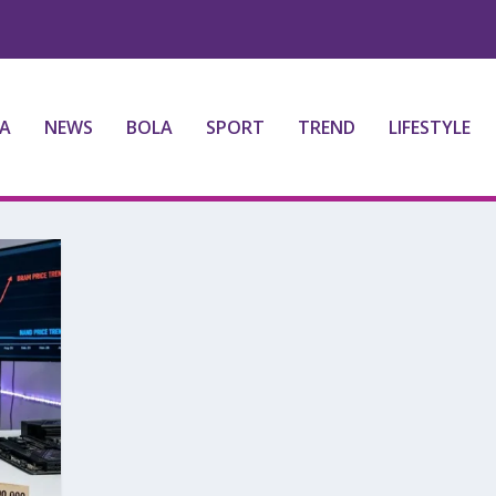
A
NEWS
BOLA
SPORT
TREND
LIFESTYLE