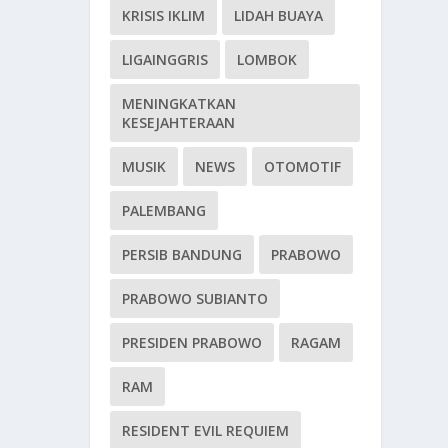
KRISIS IKLIM
LIDAH BUAYA
LIGAINGGRIS
LOMBOK
MENINGKATKAN
KESEJAHTERAAN
MUSIK
NEWS
OTOMOTIF
PALEMBANG
PERSIB BANDUNG
PRABOWO
PRABOWO SUBIANTO
PRESIDEN PRABOWO
RAGAM
RAM
RESIDENT EVIL REQUIEM