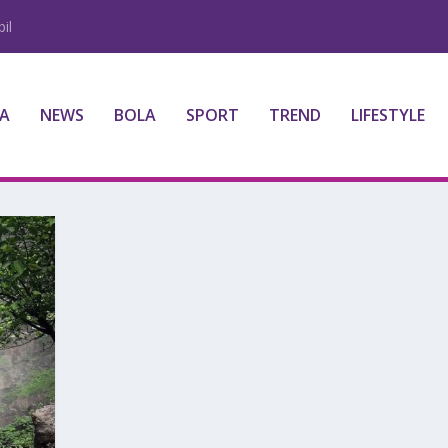
il
A
NEWS
BOLA
SPORT
TREND
LIFESTYLE