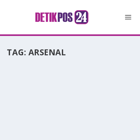
TAG:
ARSENAL