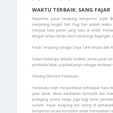
WAKTU TERBAIK: SANG FAJAR
Mayoritas pasar terapung beroperasi sejak
Di
menjelang tengah hari. Pagi hari adalah waktu
menjual hasil panen yang baru di ambil. Pema
dengan lampu-lampu kecil menerangi dagangan, 
Pasar Terapung sebagai Daya Tarik Wisata dan 
Dalam beberapa dekade terakhir, peran pasar ter
penduduk lokal, popularitasnya sebagai destinasi 
Peluang Ekonomi Pariwisata
Pariwisata telah menyuntikkan kehidupan baru
jalan darat. Aliran wisatawan domestik dan 
pedagang utama tetapi juga bagi bisnis penduk
suvenir. Pasar terapung kini sering di pertah
beroperasi secara konsisten untuk memuaskan ra