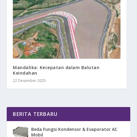
Mandalika: Kecepatan dalam Balutan
Keindahan
22 Desember 2025
BERITA TERBARU
Beda Fungsi Kondensor & Evaporator AC
Mobil