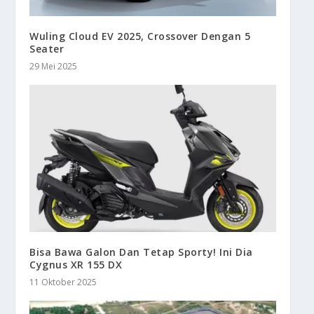
Wuling Cloud EV 2025, Crossover Dengan 5
Seater
29 Mei 2025
Bisa Bawa Galon Dan Tetap Sporty! Ini Dia
Cygnus XR 155 DX
11 Oktober 2025