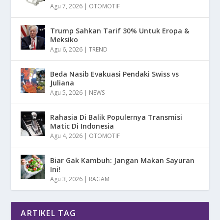
Agu 7, 2026
|
OTOMOTIF
Trump Sahkan Tarif 30% Untuk Eropa &
Meksiko
Agu 6, 2026
|
TREND
Beda Nasib Evakuasi Pendaki Swiss vs
Juliana
Agu 5, 2026
|
NEWS
Rahasia Di Balik Populernya Transmisi
Matic Di Indonesia
Agu 4, 2026
|
OTOMOTIF
Biar Gak Kambuh: Jangan Makan Sayuran
Ini!
Agu 3, 2026
|
RAGAM
ARTIKEL TAG