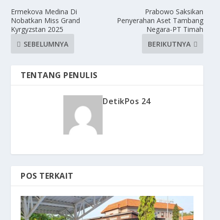
Ermekova Medina Di
Prabowo Saksikan
Nobatkan Miss Grand
Penyerahan Aset Tambang
Kyrgyzstan 2025
Negara-PT Timah
SEBELUMNYA
BERIKUTNYA
TENTANG PENULIS
DetikPos 24
POS TERKAIT