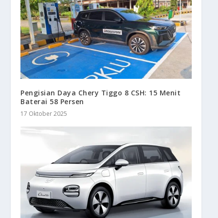
Pengisian Daya Chery Tiggo 8 CSH: 15 Menit
Baterai 58 Persen
17 Oktober 2025