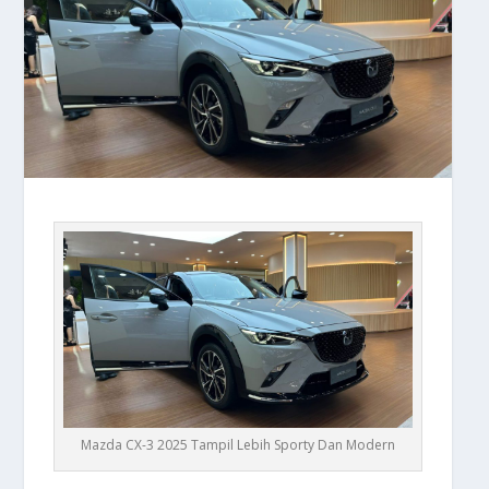
Mazda CX-3 2025 Tampil Lebih Sporty Dan Modern