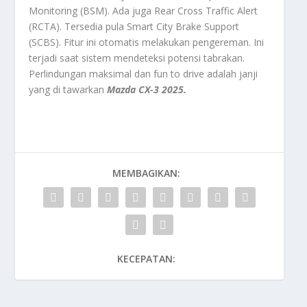
Monitoring
(BSM). Ada juga
Rear Cross Traffic Alert
(RCTA). Tersedia pula
Smart City Brake Support
(SCBS). Fitur ini otomatis melakukan pengereman. Ini
terjadi saat sistem mendeteksi potensi tabrakan.
Perlindungan maksimal dan
fun to drive
adalah janji
yang di tawarkan
Mazda CX-3 2025.
MEMBAGIKAN:
KECEPATAN: