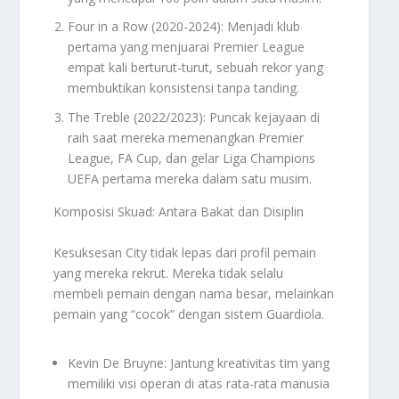
Four in a Row (2020-2024): Menjadi klub
pertama yang menjuarai Premier League
empat kali berturut-turut, sebuah rekor yang
membuktikan konsistensi tanpa tanding.
The Treble (2022/2023): Puncak kejayaan di
raih saat mereka memenangkan Premier
League, FA Cup, dan gelar Liga Champions
UEFA pertama mereka dalam satu musim.
Komposisi Skuad: Antara Bakat dan Disiplin
Kesuksesan City tidak lepas dari profil pemain
yang mereka rekrut. Mereka tidak selalu
membeli pemain dengan nama besar, melainkan
pemain yang “cocok” dengan sistem Guardiola.
Kevin De Bruyne: Jantung kreativitas tim yang
memiliki visi operan di atas rata-rata manusia