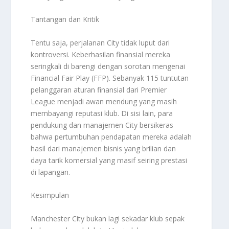
Tantangan dan Kritik
Tentu saja, perjalanan City tidak luput dari
kontroversi. Keberhasilan finansial mereka
seringkali di barengi dengan sorotan mengenai
Financial Fair Play
(FFP). Sebanyak 115 tuntutan
pelanggaran aturan finansial dari Premier
League menjadi awan mendung yang masih
membayangi reputasi klub. Di sisi lain, para
pendukung dan manajemen City bersikeras
bahwa pertumbuhan pendapatan mereka adalah
hasil dari manajemen bisnis yang brilian dan
daya tarik komersial yang masif seiring prestasi
di lapangan.
Kesimpulan
Manchester City bukan lagi sekadar klub sepak