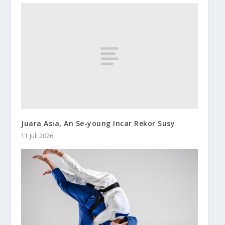
Juara Asia, An Se-young Incar Rekor Susy
11 Juli 2026