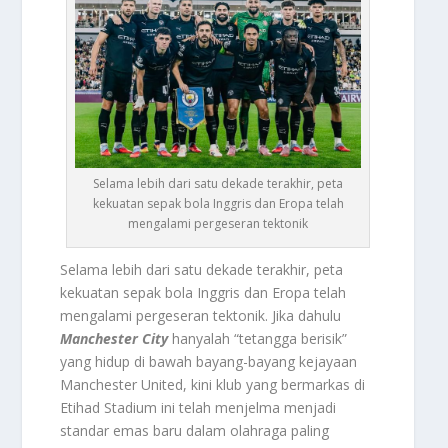
Selama lebih dari satu dekade terakhir, peta
kekuatan sepak bola Inggris dan Eropa telah
mengalami pergeseran tektonik
Selama lebih dari satu dekade terakhir, peta
kekuatan sepak bola Inggris dan Eropa telah
mengalami pergeseran tektonik. Jika dahulu
Manchester City
hanyalah “tetangga berisik”
yang hidup di bawah bayang-bayang kejayaan
Manchester United, kini klub yang bermarkas di
Etihad Stadium ini telah menjelma menjadi
standar emas baru dalam olahraga paling