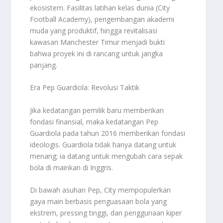
ekosistem. Fasilitas latihan kelas dunia (City
Football Academy), pengembangan akademi
muda yang produktif, hingga revitalisasi
kawasan Manchester Timur menjadi bukti
bahwa proyek ini di rancang untuk jangka
panjang.
Era Pep Guardiola: Revolusi Taktik
Jika kedatangan pemilik baru memberikan
fondasi finansial, maka kedatangan Pep
Guardiola pada tahun 2016 memberikan fondasi
ideologis. Guardiola tidak hanya datang untuk
menang; ia datang untuk mengubah cara sepak
bola di mainkan di Inggris.
Di bawah asuhan Pep, City mempopulerkan
gaya main berbasis penguasaan bola yang
ekstrem, pressing tinggi, dan penggunaan kiper