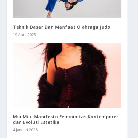
Teknik Dasar Dan Manfaat Olahraga Judo
19 April 2025
Miu Miu: Manifesto Femininitas Kontemporer
dan Evolusi Estetika
4 Januari 2026