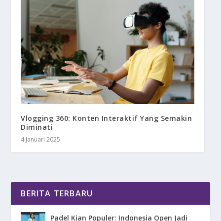
Vlogging 360: Konten Interaktif Yang Semakin
Diminati
4 Januari 2025
BERITA TERBARU
Padel Kian Populer: Indonesia Open Jadi