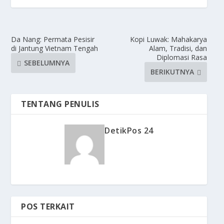
Da Nang: Permata Pesisir
Kopi Luwak: Mahakarya
di Jantung Vietnam Tengah
Alam, Tradisi, dan
Diplomasi Rasa
SEBELUMNYA
BERIKUTNYA
TENTANG PENULIS
DetikPos 24
POS TERKAIT