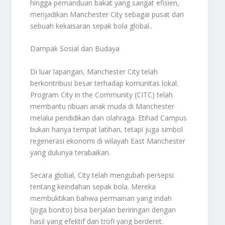
hingga pemanduan bakat yang sangat efisien,
menjadikan Manchester City sebagai pusat dari
sebuah kekaisaran sepak bola global..
Dampak Sosial dan Budaya
Di luar lapangan, Manchester City telah
berkontribusi besar terhadap komunitas lokal.
Program City in the Community (CITC) telah
membantu ribuan anak muda di Manchester
melalui pendidikan dan olahraga. Etihad Campus
bukan hanya tempat latihan, tetapi juga simbol
regenerasi ekonomi di wilayah East Manchester
yang dulunya terabaikan.
Secara global, City telah mengubah persepsi
tentang keindahan sepak bola. Mereka
membuktikan bahwa permainan yang indah
(joga bonito) bisa berjalan beriringan dengan
hasil yang efektif dan trofi yang berderet.