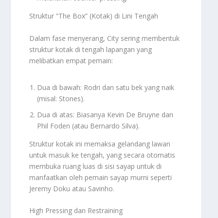
Struktur “The Box” (Kotak) di Lini Tengah
Dalam fase menyerang, City sering membentuk
struktur kotak di tengah lapangan yang
melibatkan empat pemain:
Dua di bawah: Rodri dan satu bek yang naik
(misal: Stones).
Dua di atas: Biasanya Kevin De Bruyne dan
Phil Foden (atau Bernardo Silva).
Struktur kotak ini memaksa gelandang lawan
untuk masuk ke tengah, yang secara otomatis
membuka ruang luas di sisi sayap untuk di
manfaatkan oleh pemain sayap murni seperti
Jeremy Doku atau Savinho.
High Pressing dan Restraining