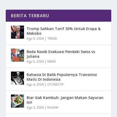
BERITA TERBARU
Trump Sahkan Tarif 30% Untuk Eropa &
Meksiko
Agu 6, 2026
|
TREND
Beda Nasib Evakuasi Pendaki Swiss vs
Juliana
Agu 5, 2026
|
NEWS
Rahasia Di Balik Populernya Transmisi
Matic Di Indonesia
Agu 4, 2026
|
OTOMOTIF
Biar Gak Kambuh: Jangan Makan Sayuran
Ini!
Agu 3, 2026
|
RAGAM