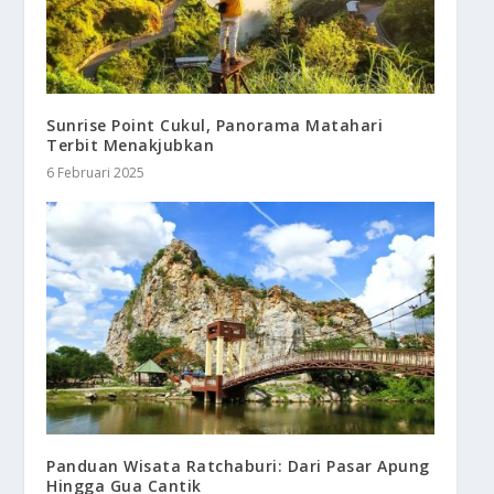
Sunrise Point Cukul, Panorama Matahari
Terbit Menakjubkan
6 Februari 2025
Panduan Wisata Ratchaburi: Dari Pasar Apung
Hingga Gua Cantik