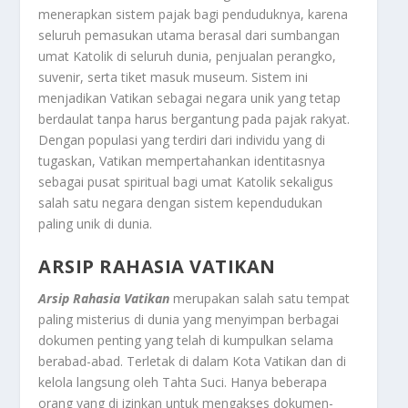
menerapkan sistem pajak bagi penduduknya, karena
seluruh pemasukan utama berasal dari sumbangan
umat Katolik di seluruh dunia, penjualan perangko,
suvenir, serta tiket masuk museum. Sistem ini
menjadikan Vatikan sebagai negara unik yang tetap
berdaulat tanpa harus bergantung pada pajak rakyat.
Dengan populasi yang terdiri dari individu yang di
tugaskan, Vatikan mempertahankan identitasnya
sebagai pusat spiritual bagi umat Katolik sekaligus
salah satu negara dengan sistem kependudukan
paling unik di dunia.
ARSIP RAHASIA VATIKAN
Arsip Rahasia Vatikan
merupakan salah satu tempat
paling misterius di dunia yang menyimpan berbagai
dokumen penting yang telah di kumpulkan selama
berabad-abad. Terletak di dalam Kota Vatikan dan di
kelola langsung oleh Tahta Suci. Hanya beberapa
orang yang di izinkan untuk mengakses dokumen-