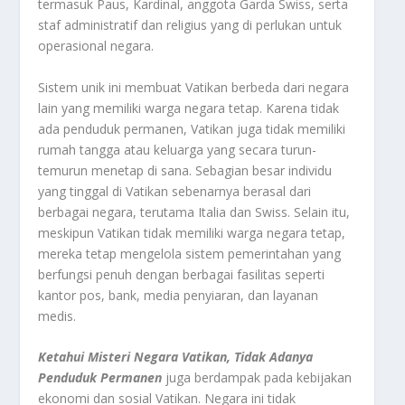
termasuk Paus, Kardinal, anggota Garda Swiss, serta
staf administratif dan religius yang di perlukan untuk
operasional negara.
Sistem unik ini membuat Vatikan berbeda dari negara
lain yang memiliki warga negara tetap. Karena tidak
ada penduduk permanen, Vatikan juga tidak memiliki
rumah tangga atau keluarga yang secara turun-
temurun menetap di sana. Sebagian besar individu
yang tinggal di Vatikan sebenarnya berasal dari
berbagai negara, terutama Italia dan Swiss. Selain itu,
meskipun Vatikan tidak memiliki warga negara tetap,
mereka tetap mengelola sistem pemerintahan yang
berfungsi penuh dengan berbagai fasilitas seperti
kantor pos, bank, media penyiaran, dan layanan
medis.
Ketahui Misteri Negara Vatikan, Tidak Adanya
Penduduk Permanen
juga berdampak pada kebijakan
ekonomi dan sosial Vatikan. Negara ini tidak