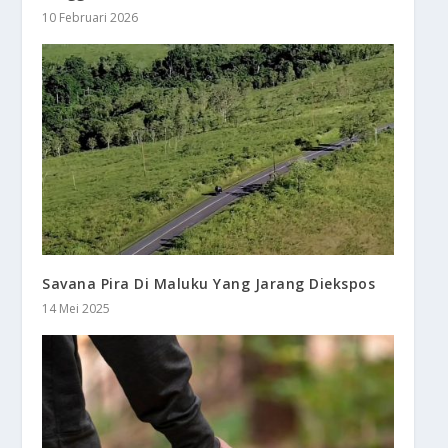
10 Februari 2026
Savana Pira Di Maluku Yang Jarang Diekspos
14 Mei 2025