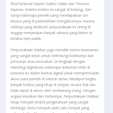
filsuf terkenal seperti Galileo Galilei dan Thomas
Aquinas. Koleksi-koleksi ini sangat di lindungi, dan
hanya beberapa peneliti yang mendapatkan izin
khusus yang di perbolehkan mengaksesnya. Karena
sifatnya yang eksklusif, perpustakaan ini sering di
anggap menyimpan banyak rahasia yang belum di
ketahui oleh publik.
Perpustakaan Vatikan juga memiliki sistem keamanan
yang sangat ketat untuk melindungi koleksinya dari
pencurian atau kerusakan. Di lengkapi dengan
teknologi digitalisasi, beberapa dokumen telah di
konversi ke dalam bentuk digital untuk mempermudah
akses para peneliti di seluruh dunia. Meskipun begitu,
banyak koleksi yang tetap di simpan secara fisik dan
tidak dapat di akses oleh sembarang orang. Dengan
segala keunikan dan misterinya, Perpustakaan Vatikan
tetap menjadi simbol pengetahuan yang sangat
berharga. Serta menjadi salah satu tempat yang