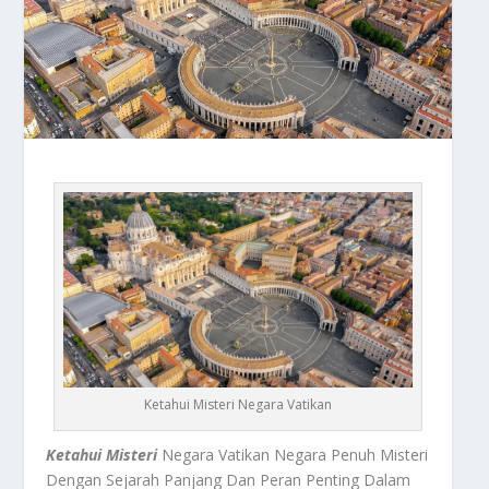
Ketahui Misteri Negara Vatikan
Ketahui Misteri
Negara Vatikan Negara Penuh Misteri
Dengan Sejarah Panjang Dan Peran Penting Dalam