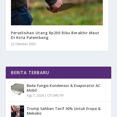
Perselisihan Utang Rp200 Ribu Berakhir Maut
Di Kota Palembang
22 Oktober 2025
BERITA TERBARU
Beda Fungsi Kondensor & Evaporator AC
Mobil
Agu 7, 2026
|
OTOMOTIF
Trump Sahkan Tarif 30% Untuk Eropa &
Meksiko