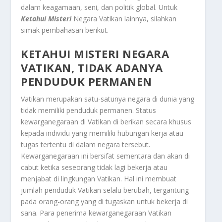
dalam keagamaan, seni, dan politik global. Untuk
Ketahui Misteri
Negara Vatikan lainnya, silahkan
simak pembahasan berikut.
KETAHUI MISTERI NEGARA
VATIKAN, TIDAK ADANYA
PENDUDUK PERMANEN
Vatikan merupakan satu-satunya negara di dunia yang
tidak memiliki penduduk permanen. Status
kewarganegaraan di Vatikan di berikan secara khusus
kepada individu yang memiliki hubungan kerja atau
tugas tertentu di dalam negara tersebut.
Kewarganegaraan ini bersifat sementara dan akan di
cabut ketika seseorang tidak lagi bekerja atau
menjabat di lingkungan Vatikan. Hal ini membuat
jumlah penduduk Vatikan selalu berubah, tergantung
pada orang-orang yang di tugaskan untuk bekerja di
sana. Para penerima kewarganegaraan Vatikan