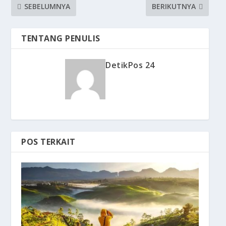
SEBELUMNYA
BERIKUTNYA
TENTANG PENULIS
DetikPos 24
POS TERKAIT