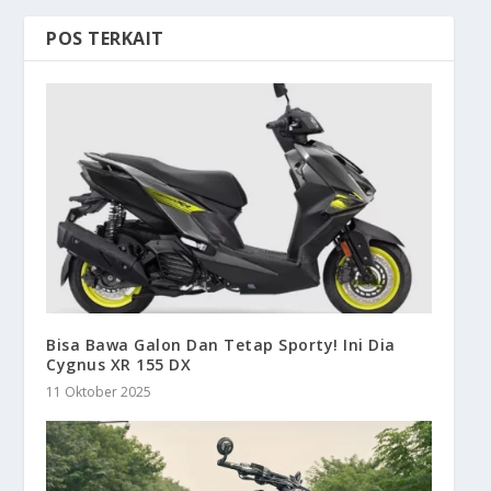
POS TERKAIT
Bisa Bawa Galon Dan Tetap Sporty! Ini Dia
Cygnus XR 155 DX
11 Oktober 2025