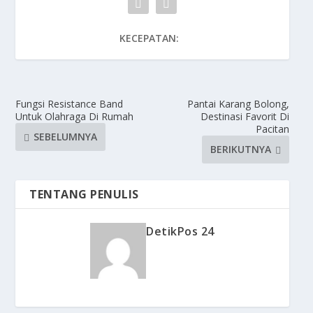
KECEPATAN:
Fungsi Resistance Band
Pantai Karang Bolong,
Untuk Olahraga Di Rumah
Destinasi Favorit Di
Pacitan
SEBELUMNYA
BERIKUTNYA
TENTANG PENULIS
DetikPos 24