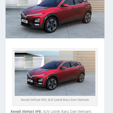
Kenali VinFast VF6, SUV Listrik Baru Dari Vietnam
Kenali VinFast VF6
, SUV Listrik Baru Dari Vietnam,