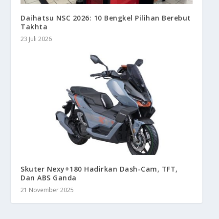
Daihatsu NSC 2026: 10 Bengkel Pilihan Berebut
Takhta
23 Juli 2026
Skuter Nexy+180 Hadirkan Dash-Cam, TFT,
Dan ABS Ganda
21 November 2025