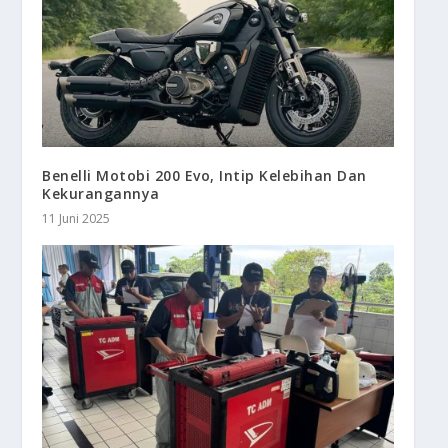
Benelli Motobi 200 Evo, Intip Kelebihan Dan
Kekurangannya
11 Juni 2025