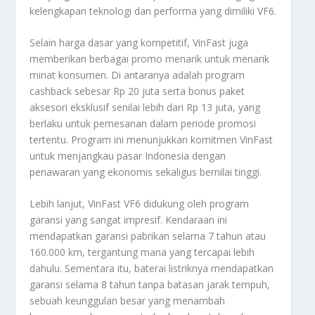
kelengkapan teknologi dan performa yang dimiliki VF6.
Selain harga dasar yang kompetitif, VinFast juga
memberikan berbagai promo menarik untuk menarik
minat konsumen. Di antaranya adalah program
cashback sebesar Rp 20 juta serta bonus paket
aksesori eksklusif senilai lebih dari Rp 13 juta, yang
berlaku untuk pemesanan dalam periode promosi
tertentu. Program ini menunjukkan komitmen VinFast
untuk menjangkau pasar Indonesia dengan
penawaran yang ekonomis sekaligus bernilai tinggi.
Lebih lanjut, VinFast VF6 didukung oleh program
garansi yang sangat impresif. Kendaraan ini
mendapatkan garansi pabrikan selama 7 tahun atau
160.000 km, tergantung mana yang tercapai lebih
dahulu. Sementara itu, baterai listriknya mendapatkan
garansi selama 8 tahun tanpa batasan jarak tempuh,
sebuah keunggulan besar yang menambah