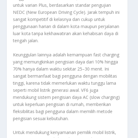
untuk varian Plus, berdasarkan standar pengujian
NEDC (New European Driving Cycle). Jarak tempuh ini
sangat kompetitif di kelasnya dan cukup untuk
penggunaan harian di dalam kota maupun perjalanan
luar kota tanpa kekhawatiran akan kehabisan daya di
tengah jalan.
Keunggulan lainnya adalah kemampuan fast charging
yang memungkinkan pengisian daya dari 10% hingga
70% hanya dalam waktu sekitar 25–30 menit. Ini
sangat bermanfaat bagi pengguna dengan mobilitas
tinggi, karena tidak memerlukan waktu tunggu lama
seperti mobil listrik generasi awal. VF6 juga
mendukung sistem pengisian daya AC (slow charging)
untuk keperluan pengisian di rumah, memberikan
fleksibilitas bagi pengguna dalam memilih metode
pengisian sesuai kebutuhan.
Untuk mendukung kenyamanan pemilik mobil listrik,