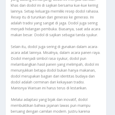
khas dan dodol ini di sajikan bersama kue-kue kering
lainnya. Setiap keluarga memiliki resep dodol rahasia.
Resep itu di turunkan dari generasi ke generasi. Ini
adalah tradisi yang sangat di jaga. Dodol juga sering
menjadi hidangan pembuka. Biasanya, saat ada acara
makan besar. Dodol di sajikan sebagai tanda syukur.
Selain itu, dodol juga sering di gunakan dalam acara-
acara adat lainnya. Misalnya, dalam acara panen raya.
Dodol menjadi simbol rasa syukur, dodol pun
melambangkan hasil panen yang melimpah, dodol ini
menunjukkan betapa dodol bukan hanya makanan,
dodol merupakan bagian dari identitas budaya dan
dodol adalah cerminan dari kekayaan tradisi.
Manisnya Warisan ini harus terus di lestarikan.
Melalui adaptasi yang bijak dan inovatif, dodol
membuktikan bahwa jajanan lawas pun mampu
bersaing dengan camilan modern. Justru karena