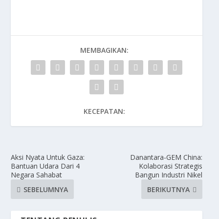
MEMBAGIKAN:
KECEPATAN:
Aksi Nyata Untuk Gaza:
Danantara-GEM China:
Bantuan Udara Dari 4
Kolaborasi Strategis
Negara Sahabat
Bangun Industri Nikel
SEBELUMNYA
BERIKUTNYA