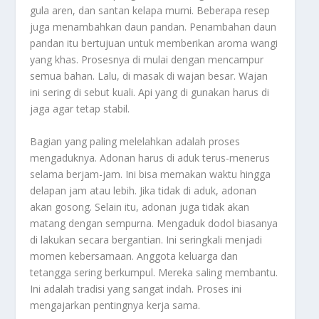
gula aren, dan santan kelapa murni. Beberapa resep
juga menambahkan daun pandan. Penambahan daun
pandan itu bertujuan untuk memberikan aroma wangi
yang khas. Prosesnya di mulai dengan mencampur
semua bahan. Lalu, di masak di wajan besar. Wajan
ini sering di sebut kuali. Api yang di gunakan harus di
jaga agar tetap stabil.
Bagian yang paling melelahkan adalah proses
mengaduknya. Adonan harus di aduk terus-menerus
selama berjam-jam. Ini bisa memakan waktu hingga
delapan jam atau lebih. Jika tidak di aduk, adonan
akan gosong. Selain itu, adonan juga tidak akan
matang dengan sempurna. Mengaduk dodol biasanya
di lakukan secara bergantian. Ini seringkali menjadi
momen kebersamaan. Anggota keluarga dan
tetangga sering berkumpul. Mereka saling membantu.
Ini adalah tradisi yang sangat indah. Proses ini
mengajarkan pentingnya kerja sama.