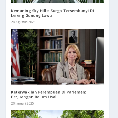
Kemuning Sky Hills: Surga Tersembunyi Di
Lereng Gunung Lawu
28 Agustus 2025
Keterwakilan Perempuan Di Parlemen:
Perjuangan Belum Usai
20 Januari 2025