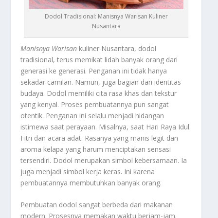
Dodol Tradisional: Manisnya Warisan Kuliner
Nusantara
Manisnya Warisan
kuliner Nusantara, dodol
tradisional, terus memikat lidah banyak orang dari
generasi ke generasi. Penganan ini tidak hanya
sekadar camilan. Namun, juga bagian dari identitas
budaya. Dodol memiliki cita rasa khas dan tekstur
yang kenyal. Proses pembuatannya pun sangat
otentik. Penganan ini selalu menjadi hidangan
istimewa saat perayaan. Misalnya, saat Hari Raya Idul
Fitri dan acara adat. Rasanya yang manis legit dan
aroma kelapa yang harum menciptakan sensasi
tersendiri. Dodol merupakan simbol kebersamaan. Ia
juga menjadi simbol kerja keras. Ini karena
pembuatannya membutuhkan banyak orang.
Pembuatan dodol sangat berbeda dari makanan
modern. Prosesnya memakan waktu berjam-jam.