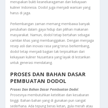
merupakan bukti keanekaragaman dan kekayaan
kuliner Indonesia. Dodol juga menjadi warisan yang
harus di jaga.
Perkembangan zaman memang membawa banyak
perubahan dalam gaya hidup dan pilihan makanan
masyarakat. Namun, dodol tetap bertahan sebagai
camilan khas yang membanggakan. Dengan menjaga
resep asli dan inovasi rasa yang terus berkembang,
dodol tetap menjadi bagian tak terpisahkan dari
kekayaan kuliner Nusantara yang layak di lestarikan
untuk generasi mendatang.
PROSES DAN BAHAN DASAR
PEMBUATAN DODOL
Proses Dan Bahan Dasar Pembuatan Dodol
.
Prosesnya membutuhkan ketelitian dan kesabaran
tinggi. Bahan-bahan yang di gunakan pun sangat
sederhana. Ada tepung beras ketan, gula merah atau