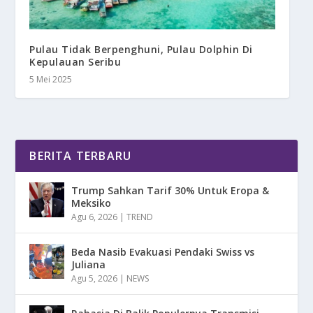
Pulau Tidak Berpenghuni, Pulau Dolphin Di
Kepulauan Seribu
5 Mei 2025
BERITA TERBARU
Trump Sahkan Tarif 30% Untuk Eropa &
Meksiko
Agu 6, 2026
|
TREND
Beda Nasib Evakuasi Pendaki Swiss vs
Juliana
Agu 5, 2026
|
NEWS