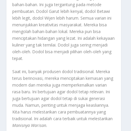
bahan-bahan. Ini juga tergantung pada metode
pembuatan. Dodol Garut lebih kenyal, dodol Betawi
lebih legit, dodol Wijen lebih harum. Semua varian ini
menunjukkan kreativitas masyarakat. Mereka bisa
mengolah bahan-bahan lokal. Mereka pun bisa
menciptakan hidangan yang lezat. Ini adalah kekayaan
kuliner yang tak ternilai. Dodol juga sering menjadi
oleh-oleh. Dodol bisa menjadi pilihan oleh-oleh yang
tepat.
Saat ini, banyak produsen dodol tradisional. Mereka
terus berinovasi, mereka menciptakan kemasan yang
modern dan mereka juga memperkenalkan varian
rasa baru. Ini bertujuan agar dodol tetap relevan. Ini
juga bertujuan agar dodol tetap di sukai generasi
muda. Namun, penting untuk menjaga keasliannya.
Kita harus melestarikan cara pembuatannya yang
tradisional. Ini adalah cara terbaik untuk melestarikan
Manisnya Warisan
.