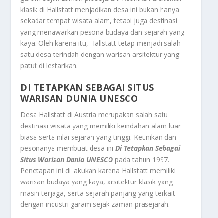
klasik di Hallstatt menjadikan desa ini bukan hanya
sekadar tempat wisata alam, tetapi juga destinasi
yang menawarkan pesona budaya dan sejarah yang
kaya. Oleh karena itu, Hallstatt tetap menjadi salah
satu desa terindah dengan warisan arsitektur yang
patut di lestarikan.
DI TETAPKAN SEBAGAI SITUS
WARISAN DUNIA UNESCO
Desa Hallstatt di Austria merupakan salah satu
destinasi wisata yang memiliki keindahan alam luar
biasa serta nilai sejarah yang tinggi. Keunikan dan
pesonanya membuat desa ini
Di Tetapkan Sebagai
Situs Warisan Dunia UNESCO
pada tahun 1997.
Penetapan ini di lakukan karena Hallstatt memiliki
warisan budaya yang kaya, arsitektur klasik yang
masih terjaga, serta sejarah panjang yang terkait
dengan industri garam sejak zaman prasejarah.