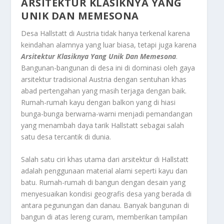
ARSITEKTUR KLASIKNYA YANG
UNIK DAN MEMESONA
Desa Hallstatt di Austria tidak hanya terkenal karena
keindahan alamnya yang luar biasa, tetapi juga karena
Arsitektur Klasiknya Yang Unik Dan Memesona
.
Bangunan-bangunan di desa ini di dominasi oleh gaya
arsitektur tradisional Austria dengan sentuhan khas
abad pertengahan yang masih terjaga dengan baik.
Rumah-rumah kayu dengan balkon yang di hiasi
bunga-bunga berwarna-warni menjadi pemandangan
yang menambah daya tarik Hallstatt sebagai salah
satu desa tercantik di dunia.
Salah satu ciri khas utama dari arsitektur di Hallstatt
adalah penggunaan material alami seperti kayu dan
batu. Rumah-rumah di bangun dengan desain yang
menyesuaikan kondisi geografis desa yang berada di
antara pegunungan dan danau. Banyak bangunan di
bangun di atas lereng curam, memberikan tampilan