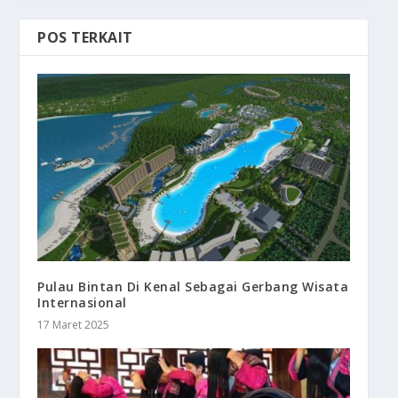
POS TERKAIT
Pulau Bintan Di Kenal Sebagai Gerbang Wisata
Internasional
17 Maret 2025