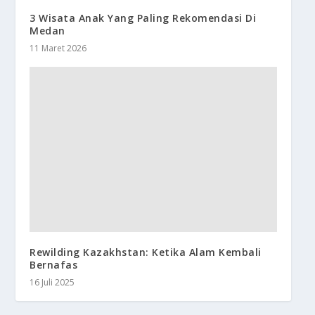
3 Wisata Anak Yang Paling Rekomendasi Di
Medan
11 Maret 2026
Rewilding Kazakhstan: Ketika Alam Kembali
Bernafas
16 Juli 2025