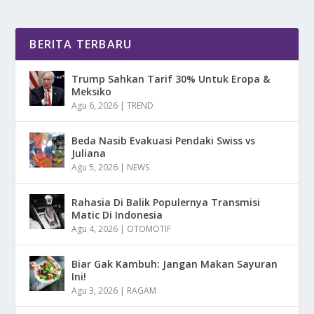
BERITA TERBARU
Trump Sahkan Tarif 30% Untuk Eropa &
Meksiko
Agu 6, 2026
|
TREND
Beda Nasib Evakuasi Pendaki Swiss vs
Juliana
Agu 5, 2026
|
NEWS
Rahasia Di Balik Populernya Transmisi
Matic Di Indonesia
Agu 4, 2026
|
OTOMOTIF
Biar Gak Kambuh: Jangan Makan Sayuran
Ini!
Agu 3, 2026
|
RAGAM