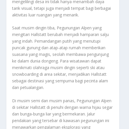
mengelilingi desa ini tidak hanya menambah daya
tarik visual, tetapi juga menjadi tempat bagi berbagai
aktivitas luar ruangan yang menarik.
Saat musim dingin tiba, Pegunungan Alpen yang
mengitari Hallstatt berubah menjadi hamparan salju
yang indah. Pemandangan putih yang menutupi
puncak gunung dan atap-atap rumah memberikan
suasana yang magis, seolah membawa pengunjung
ke dalam dunia dongeng. Para wisatawan dapat
menikmati olahraga musim dingin seperti ski atau
snowboarding di area sekitar, menjadikan Hallstatt
sebagai destinasi yang sempurna bagi pecinta alam
dan petualangan.
Di musim semi dan musim panas, Pegunungan Alpen
di sekitar Hallstatt di penuhi dengan warna hijau segar
dan bunga-bunga liar yang bermekaran. Jalur
pendakian yang tersebar di kawasan pegunungan ini
menawarkan pengalaman eksplorasi yang