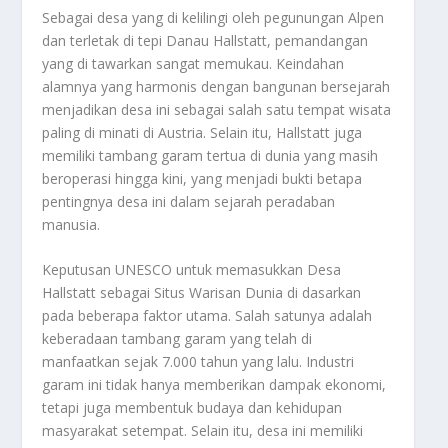
Sebagai desa yang di kelilingi oleh pegunungan Alpen
dan terletak di tepi Danau Hallstatt, pemandangan
yang di tawarkan sangat memukau. Keindahan
alamnya yang harmonis dengan bangunan bersejarah
menjadikan desa ini sebagai salah satu tempat wisata
paling di minati di Austria. Selain itu, Hallstatt juga
memiliki tambang garam tertua di dunia yang masih
beroperasi hingga kini, yang menjadi bukti betapa
pentingnya desa ini dalam sejarah peradaban
manusia.
Keputusan UNESCO untuk memasukkan Desa
Hallstatt sebagai Situs Warisan Dunia di dasarkan
pada beberapa faktor utama. Salah satunya adalah
keberadaan tambang garam yang telah di
manfaatkan sejak 7.000 tahun yang lalu. Industri
garam ini tidak hanya memberikan dampak ekonomi,
tetapi juga membentuk budaya dan kehidupan
masyarakat setempat. Selain itu, desa ini memiliki