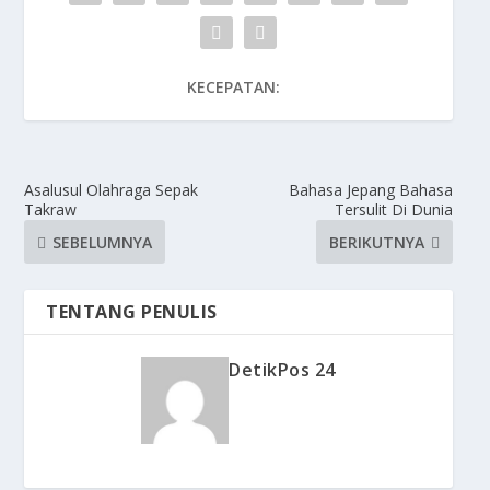
KECEPATAN:
Asalusul Olahraga Sepak
Bahasa Jepang Bahasa
Takraw
Tersulit Di Dunia
SEBELUMNYA
BERIKUTNYA
TENTANG PENULIS
DetikPos 24