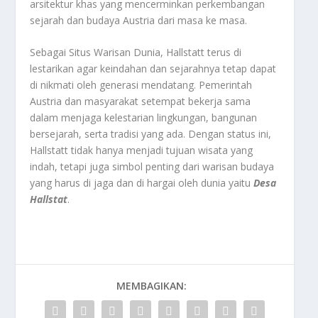
arsitektur khas yang mencerminkan perkembangan
sejarah dan budaya Austria dari masa ke masa.
Sebagai Situs Warisan Dunia, Hallstatt terus di
lestarikan agar keindahan dan sejarahnya tetap dapat
di nikmati oleh generasi mendatang. Pemerintah
Austria dan masyarakat setempat bekerja sama
dalam menjaga kelestarian lingkungan, bangunan
bersejarah, serta tradisi yang ada. Dengan status ini,
Hallstatt tidak hanya menjadi tujuan wisata yang
indah, tetapi juga simbol penting dari warisan budaya
yang harus di jaga dan di hargai oleh dunia yaitu
Desa
Hallstat
.
MEMBAGIKAN: