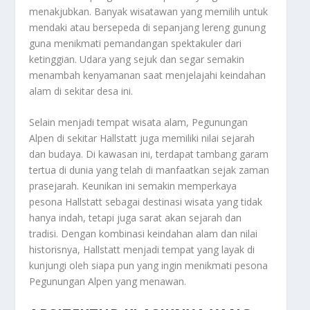
menakjubkan. Banyak wisatawan yang memilih untuk
mendaki atau bersepeda di sepanjang lereng gunung
guna menikmati pemandangan spektakuler dari
ketinggian. Udara yang sejuk dan segar semakin
menambah kenyamanan saat menjelajahi keindahan
alam di sekitar desa ini.
Selain menjadi tempat wisata alam, Pegunungan
Alpen di sekitar Hallstatt juga memiliki nilai sejarah
dan budaya. Di kawasan ini, terdapat tambang garam
tertua di dunia yang telah di manfaatkan sejak zaman
prasejarah. Keunikan ini semakin memperkaya
pesona Hallstatt sebagai destinasi wisata yang tidak
hanya indah, tetapi juga sarat akan sejarah dan
tradisi. Dengan kombinasi keindahan alam dan nilai
historisnya, Hallstatt menjadi tempat yang layak di
kunjungi oleh siapa pun yang ingin menikmati pesona
Pegunungan Alpen yang menawan.