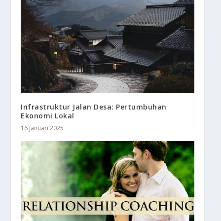
Infrastruktur Jalan Desa: Pertumbuhan
Ekonomi Lokal
16 Januari 2025