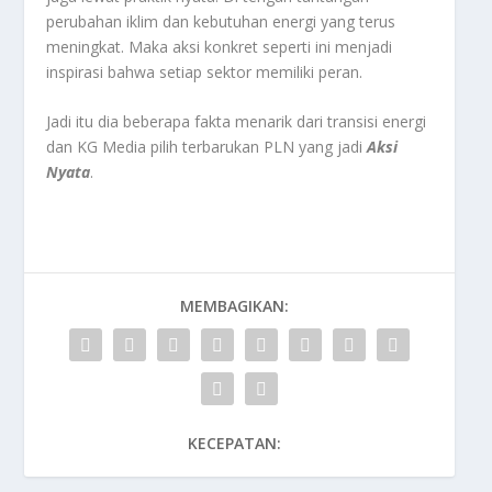
perubahan iklim dan kebutuhan energi yang terus
meningkat. Maka aksi konkret seperti ini menjadi
inspirasi bahwa setiap sektor memiliki peran.
Jadi itu dia beberapa fakta menarik dari transisi energi
dan KG Media pilih terbarukan PLN yang jadi
Aksi
Nyata
.
MEMBAGIKAN:
KECEPATAN: