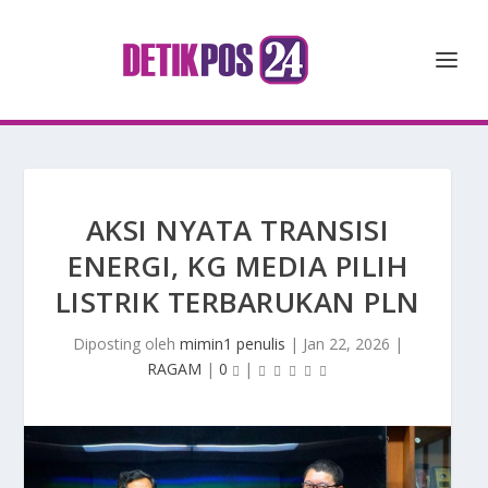
AKSI NYATA TRANSISI
ENERGI, KG MEDIA PILIH
LISTRIK TERBARUKAN PLN
Diposting oleh
mimin1 penulis
|
Jan 22, 2026
|
RAGAM
|
0
|