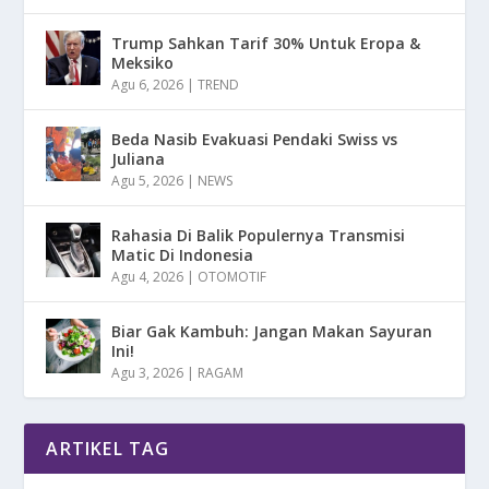
Trump Sahkan Tarif 30% Untuk Eropa &
Meksiko
Agu 6, 2026
|
TREND
Beda Nasib Evakuasi Pendaki Swiss vs
Juliana
Agu 5, 2026
|
NEWS
Rahasia Di Balik Populernya Transmisi
Matic Di Indonesia
Agu 4, 2026
|
OTOMOTIF
Biar Gak Kambuh: Jangan Makan Sayuran
Ini!
Agu 3, 2026
|
RAGAM
ARTIKEL TAG