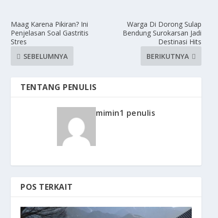
Maag Karena Pikiran? Ini
Warga Di Dorong Sulap
Penjelasan Soal Gastritis
Bendung Surokarsan Jadi
Stres
Destinasi Hits
SEBELUMNYA
BERIKUTNYA
TENTANG PENULIS
mimin1 penulis
POS TERKAIT