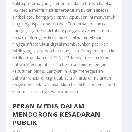
Fakta pertama yang menonjol adalah bahwa langkah
KG Media memilih listrik terbarukan bukan sebatas
simbol atau kampanye citra. Keputusan ini menyentuh
langsung aspek operasional. Terutama konsumsi
energi yang menjadi tulang punggung aktivitas media
modern. Ruang redaksi, pusat data, percetakan,
hingga infrastruktur digital membutuhkan pasokan
listrik yang stabil dan berkelanjutan. Dengan beralih ke
listrik terbarukan dari PLN, KG Media menunjukkan
bahwa keberlanjutan bisa berjalan seiring dengan
kebutuhan bisnis. Langkah ini juga menegaskan
bahwa transisi energi tidak selalu harus di mulai dari
proyek berskala raksasa. Akan tetapi bisa di mulai dari
keputusan strategis yang konsisten.
PERAN MEDIA DALAM
MENDORONG KESADARAN
PUBLIK