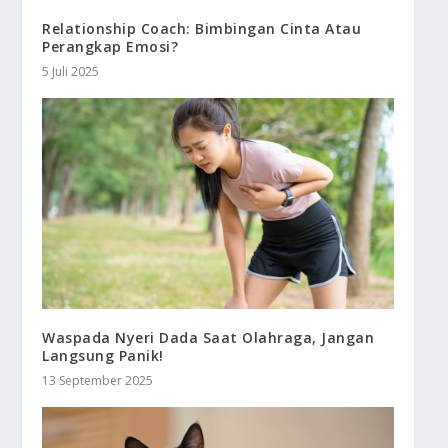
Relationship Coach: Bimbingan Cinta Atau
Perangkap Emosi?
5 Juli 2025
Waspada Nyeri Dada Saat Olahraga, Jangan
Langsung Panik!
13 September 2025