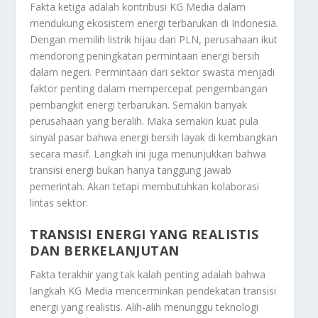
Fakta ketiga adalah kontribusi KG Media dalam
mendukung ekosistem energi terbarukan di Indonesia.
Dengan memilih listrik hijau dari PLN, perusahaan ikut
mendorong peningkatan permintaan energi bersih
dalam negeri. Permintaan dari sektor swasta menjadi
faktor penting dalam mempercepat pengembangan
pembangkit energi terbarukan. Semakin banyak
perusahaan yang beralih. Maka semakin kuat pula
sinyal pasar bahwa energi bersih layak di kembangkan
secara masif. Langkah ini juga menunjukkan bahwa
transisi energi bukan hanya tanggung jawab
pemerintah. Akan tetapi membutuhkan kolaborasi
lintas sektor.
TRANSISI ENERGI YANG REALISTIS
DAN BERKELANJUTAN
Fakta terakhir yang tak kalah penting adalah bahwa
langkah KG Media mencerminkan pendekatan transisi
energi yang realistis. Alih-alih menunggu teknologi