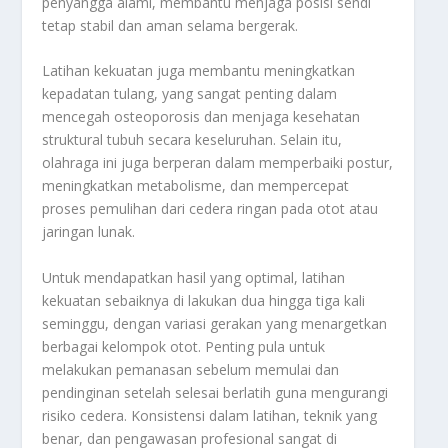
penyangga alami, membantu menjaga posisi sendi
tetap stabil dan aman selama bergerak.
Latihan kekuatan juga membantu meningkatkan
kepadatan tulang, yang sangat penting dalam
mencegah osteoporosis dan menjaga kesehatan
struktural tubuh secara keseluruhan. Selain itu,
olahraga ini juga berperan dalam memperbaiki postur,
meningkatkan metabolisme, dan mempercepat
proses pemulihan dari cedera ringan pada otot atau
jaringan lunak.
Untuk mendapatkan hasil yang optimal, latihan
kekuatan sebaiknya di lakukan dua hingga tiga kali
seminggu, dengan variasi gerakan yang menargetkan
berbagai kelompok otot. Penting pula untuk
melakukan pemanasan sebelum memulai dan
pendinginan setelah selesai berlatih guna mengurangi
risiko cedera. Konsistensi dalam latihan, teknik yang
benar, dan pengawasan profesional sangat di