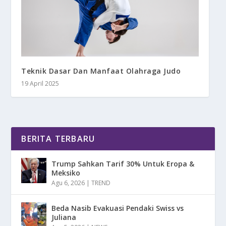
Teknik Dasar Dan Manfaat Olahraga Judo
19 April 2025
BERITA TERBARU
Trump Sahkan Tarif 30% Untuk Eropa &
Meksiko
Agu 6, 2026
|
TREND
Beda Nasib Evakuasi Pendaki Swiss vs
Juliana