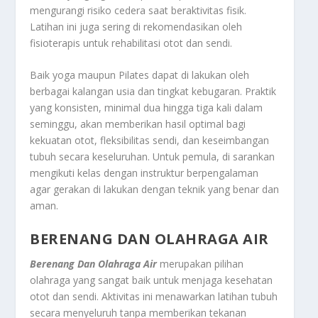
mengurangi risiko cedera saat beraktivitas fisik.
Latihan ini juga sering di rekomendasikan oleh
fisioterapis untuk rehabilitasi otot dan sendi.
Baik yoga maupun Pilates dapat di lakukan oleh
berbagai kalangan usia dan tingkat kebugaran. Praktik
yang konsisten, minimal dua hingga tiga kali dalam
seminggu, akan memberikan hasil optimal bagi
kekuatan otot, fleksibilitas sendi, dan keseimbangan
tubuh secara keseluruhan. Untuk pemula, di sarankan
mengikuti kelas dengan instruktur berpengalaman
agar gerakan di lakukan dengan teknik yang benar dan
aman.
BERENANG DAN OLAHRAGA AIR
Berenang Dan Olahraga Air
merupakan pilihan
olahraga yang sangat baik untuk menjaga kesehatan
otot dan sendi. Aktivitas ini menawarkan latihan tubuh
secara menyeluruh tanpa memberikan tekanan