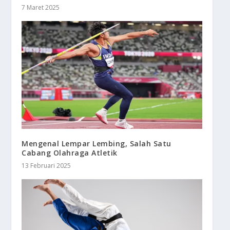
7 Maret 2025
Mengenal Lempar Lembing, Salah Satu
Cabang Olahraga Atletik
13 Februari 2025