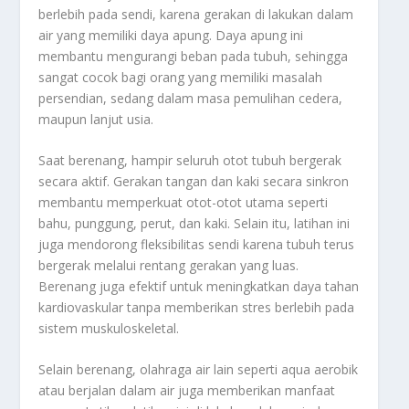
berlebih pada sendi, karena gerakan di lakukan dalam
air yang memiliki daya apung. Daya apung ini
membantu mengurangi beban pada tubuh, sehingga
sangat cocok bagi orang yang memiliki masalah
persendian, sedang dalam masa pemulihan cedera,
maupun lanjut usia.
Saat berenang, hampir seluruh otot tubuh bergerak
secara aktif. Gerakan tangan dan kaki secara sinkron
membantu memperkuat otot-otot utama seperti
bahu, punggung, perut, dan kaki. Selain itu, latihan ini
juga mendorong fleksibilitas sendi karena tubuh terus
bergerak melalui rentang gerakan yang luas.
Berenang juga efektif untuk meningkatkan daya tahan
kardiovaskular tanpa memberikan stres berlebih pada
sistem muskuloskeletal.
Selain berenang, olahraga air lain seperti aqua aerobik
atau berjalan dalam air juga memberikan manfaat