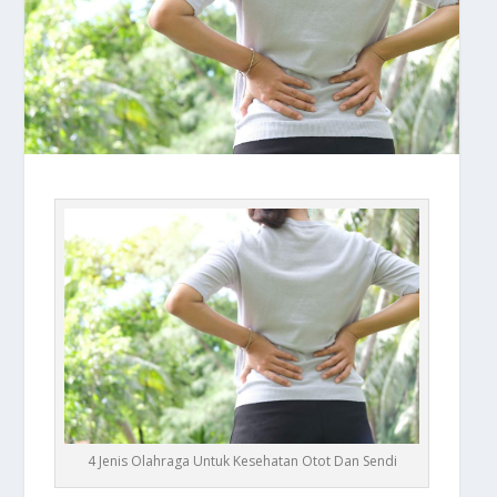
4 Jenis Olahraga Untuk Kesehatan Otot Dan Sendi