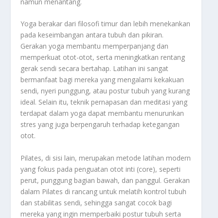
namun menantang.
Yoga berakar dari filosofi timur dan lebih menekankan
pada keseimbangan antara tubuh dan pikiran.
Gerakan yoga membantu memperpanjang dan
memperkuat otot-otot, serta meningkatkan rentang
gerak sendi secara bertahap. Latihan ini sangat
bermanfaat bagi mereka yang mengalami kekakuan
sendi, nyeri punggung, atau postur tubuh yang kurang
ideal. Selain itu, teknik pernapasan dan meditasi yang
terdapat dalam yoga dapat membantu menurunkan
stres yang juga berpengaruh terhadap ketegangan
otot.
Pilates, di sisi lain, merupakan metode latihan modern
yang fokus pada penguatan otot inti (core), seperti
perut, punggung bagian bawah, dan panggul. Gerakan
dalam Pilates di rancang untuk melatih kontrol tubuh
dan stabilitas sendi, sehingga sangat cocok bagi
mereka yang ingin memperbaiki postur tubuh serta