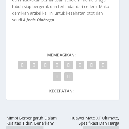
tubuh siap bergerak dan terhindar dari cedera. Maka
demikian artikel kali ini untuk kesehatan otot dan
sendi
4 Jenis Olahraga
.
MEMBAGIKAN:
KECEPATAN:
Mimpi Berpengaruh Dalam
Huawei Mate XT Ultimate,
Kualitas Tidur, Benarkah?
Spesifikasi Dan Harga