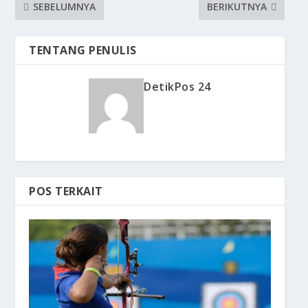
SEBELUMNYA
BERIKUTNYA
TENTANG PENULIS
DetikPos 24
POS TERKAIT