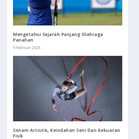
Mengetahui Sejarah Panjang Olahraga
Panahan
9 Februari 2025
Senam Artistik, Keindahan Seni Dan Kekuatan
Fisik