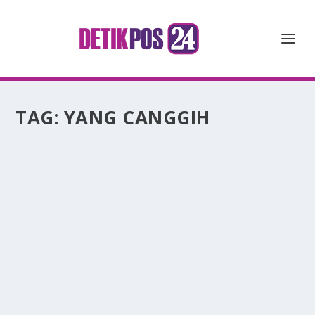
TAG:
YANG CANGGIH