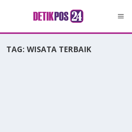
TAG:
WISATA TERBAIK