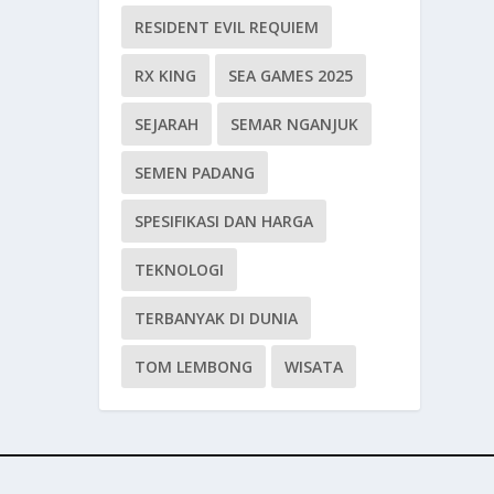
RESIDENT EVIL REQUIEM
RX KING
SEA GAMES 2025
SEJARAH
SEMAR NGANJUK
SEMEN PADANG
SPESIFIKASI DAN HARGA
TEKNOLOGI
TERBANYAK DI DUNIA
TOM LEMBONG
WISATA