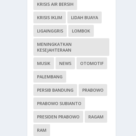
KRISIS AIR BERSIH
KRISIS IKLIM
LIDAH BUAYA
LIGAINGGRIS
LOMBOK
MENINGKATKAN
KESEJAHTERAAN
MUSIK
NEWS
OTOMOTIF
PALEMBANG
PERSIB BANDUNG
PRABOWO
PRABOWO SUBIANTO
PRESIDEN PRABOWO
RAGAM
RAM