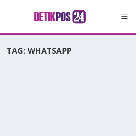
TAG:
WHATSAPP