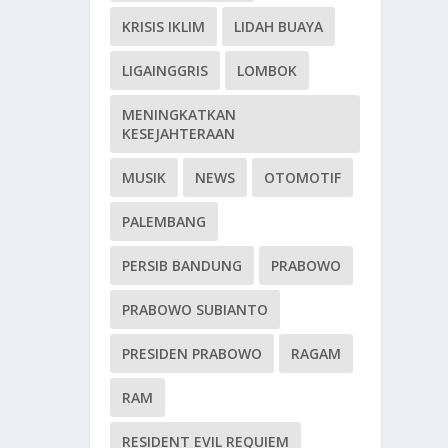
KRISIS IKLIM
LIDAH BUAYA
LIGAINGGRIS
LOMBOK
MENINGKATKAN
KESEJAHTERAAN
MUSIK
NEWS
OTOMOTIF
PALEMBANG
PERSIB BANDUNG
PRABOWO
PRABOWO SUBIANTO
PRESIDEN PRABOWO
RAGAM
RAM
RESIDENT EVIL REQUIEM