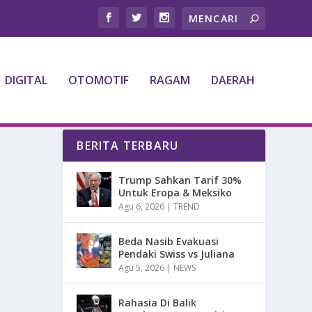
DIGITAL
OTOMOTIF
RAGAM
DAERAH
BERITA TERBARU
Trump Sahkan Tarif 30%
Untuk Eropa & Meksiko
Agu 6, 2026
|
TREND
Beda Nasib Evakuasi
Pendaki Swiss vs Juliana
Agu 5, 2026
|
NEWS
Rahasia Di Balik