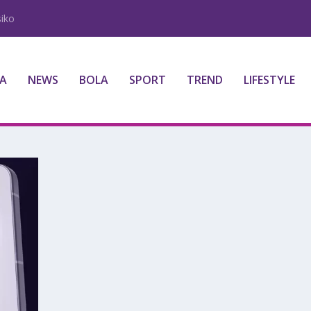
iko
A
NEWS
BOLA
SPORT
TREND
LIFESTYLE