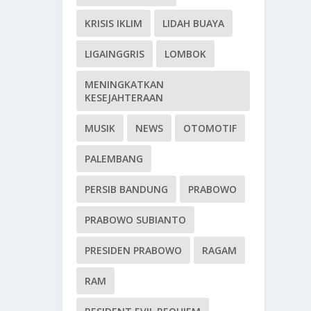
KRISIS IKLIM
LIDAH BUAYA
LIGAINGGRIS
LOMBOK
MENINGKATKAN
KESEJAHTERAAN
MUSIK
NEWS
OTOMOTIF
PALEMBANG
PERSIB BANDUNG
PRABOWO
PRABOWO SUBIANTO
PRESIDEN PRABOWO
RAGAM
RAM