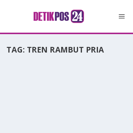
TAG:
TREN RAMBUT PRIA