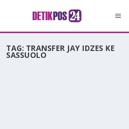
TAG:
TRANSFER JAY IDZES KE
SASSUOLO