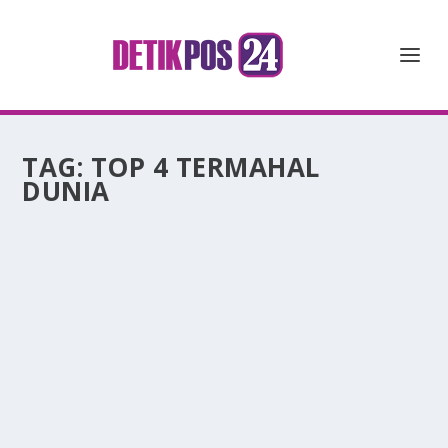
TAG:
TOP 4 TERMAHAL
DUNIA