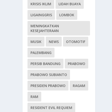
KRISIS IKLIM
LIDAH BUAYA
LIGAINGGRIS
LOMBOK
MENINGKATKAN
KESEJAHTERAAN
MUSIK
NEWS
OTOMOTIF
PALEMBANG
PERSIB BANDUNG
PRABOWO
PRABOWO SUBIANTO
PRESIDEN PRABOWO
RAGAM
RAM
RESIDENT EVIL REQUIEM