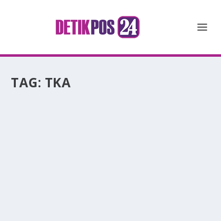
TAG:
TKA