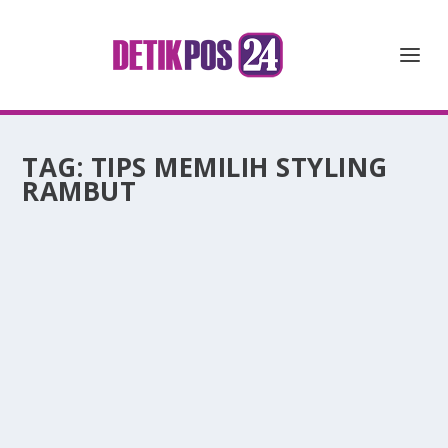
TAG:
TIPS MEMILIH STYLING
RAMBUT