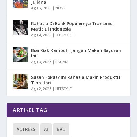
Juliana
Agu 5, 2026
|
NEWS
Rahasia Di Balik Populernya Transmisi
Matic Di Indonesia
Agu 4, 2026
|
OTOMOTIF
Biar Gak Kambuh: Jangan Makan Sayuran
Ini!
Agu 3, 2026
|
RAGAM
Susah Fokus? Ini Rahasia Makin Produktif
Tiap Hari
Agu 2, 2026
|
LIFESTYLE
ARTIKEL TAG
ACTRESS
AI
BALI