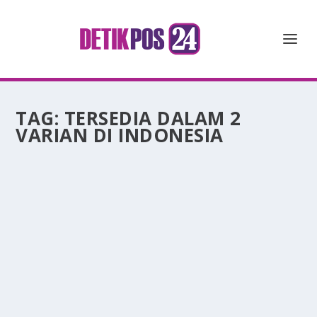
TAG:
TERSEDIA DALAM 2
VARIAN DI INDONESIA