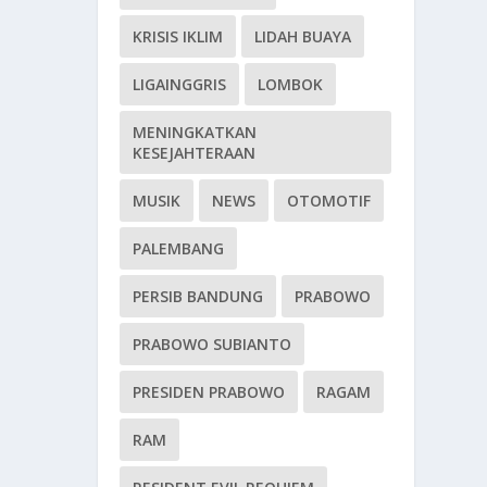
KRISIS IKLIM
LIDAH BUAYA
LIGAINGGRIS
LOMBOK
MENINGKATKAN
KESEJAHTERAAN
MUSIK
NEWS
OTOMOTIF
PALEMBANG
PERSIB BANDUNG
PRABOWO
PRABOWO SUBIANTO
PRESIDEN PRABOWO
RAGAM
RAM