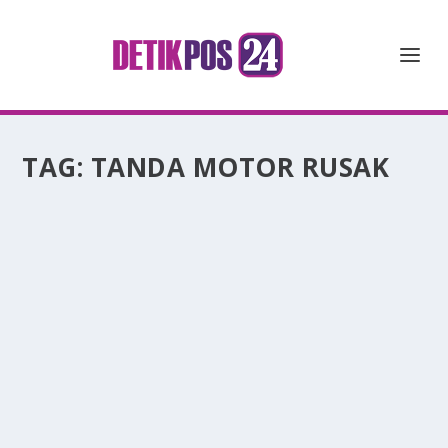
TAG:
TANDA MOTOR RUSAK