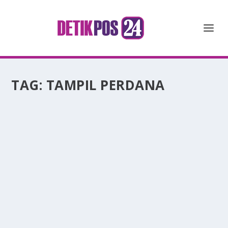
TAG:
TAMPIL PERDANA