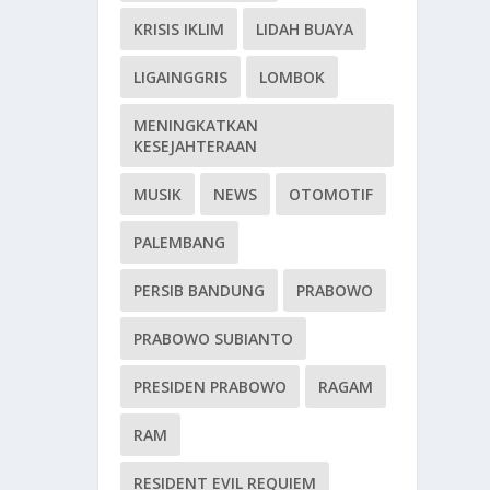
KRISIS IKLIM
LIDAH BUAYA
LIGAINGGRIS
LOMBOK
MENINGKATKAN
KESEJAHTERAAN
MUSIK
NEWS
OTOMOTIF
PALEMBANG
PERSIB BANDUNG
PRABOWO
PRABOWO SUBIANTO
PRESIDEN PRABOWO
RAGAM
RAM
RESIDENT EVIL REQUIEM