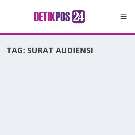
TAG:
SURAT AUDIENSI