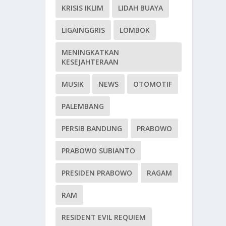
KRISIS IKLIM
LIDAH BUAYA
LIGAINGGRIS
LOMBOK
MENINGKATKAN
KESEJAHTERAAN
MUSIK
NEWS
OTOMOTIF
PALEMBANG
PERSIB BANDUNG
PRABOWO
PRABOWO SUBIANTO
PRESIDEN PRABOWO
RAGAM
RAM
RESIDENT EVIL REQUIEM