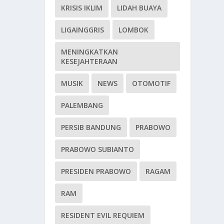
KRISIS IKLIM
LIDAH BUAYA
LIGAINGGRIS
LOMBOK
MENINGKATKAN
KESEJAHTERAAN
MUSIK
NEWS
OTOMOTIF
PALEMBANG
PERSIB BANDUNG
PRABOWO
PRABOWO SUBIANTO
PRESIDEN PRABOWO
RAGAM
RAM
RESIDENT EVIL REQUIEM