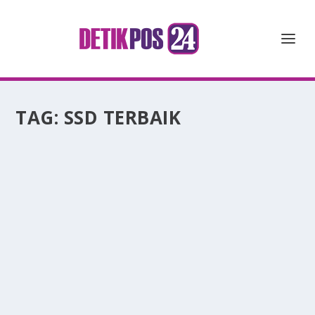
TAG:
SSD TERBAIK