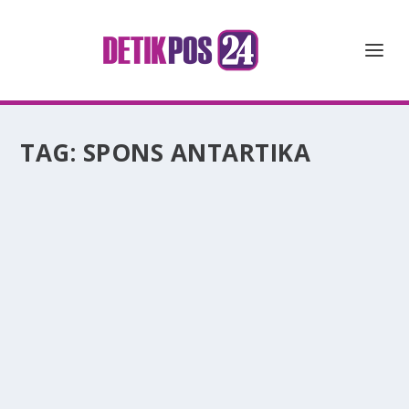
TAG:
SPONS ANTARTIKA