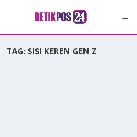
TAG:
SISI KEREN GEN Z