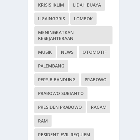
KRISIS IKLIM
LIDAH BUAYA
LIGAINGGRIS
LOMBOK
MENINGKATKAN
KESEJAHTERAAN
MUSIK
NEWS
OTOMOTIF
PALEMBANG
PERSIB BANDUNG
PRABOWO
PRABOWO SUBIANTO
PRESIDEN PRABOWO
RAGAM
RAM
RESIDENT EVIL REQUIEM