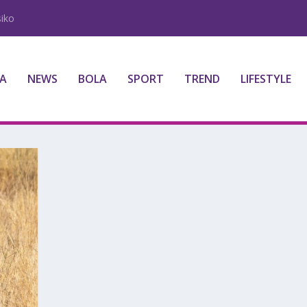
iko
A
NEWS
BOLA
SPORT
TREND
LIFESTYLE