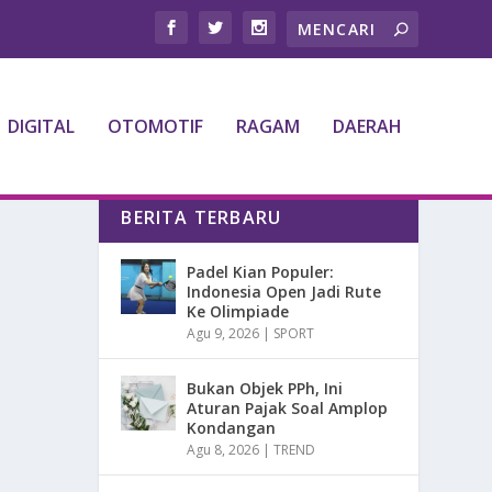
DIGITAL
OTOMOTIF
RAGAM
DAERAH
BERITA TERBARU
Padel Kian Populer:
Indonesia Open Jadi Rute
Ke Olimpiade
Agu 9, 2026
|
SPORT
Bukan Objek PPh, Ini
Aturan Pajak Soal Amplop
Kondangan
Agu 8, 2026
|
TREND