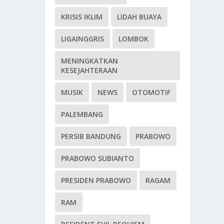
KRISIS IKLIM
LIDAH BUAYA
LIGAINGGRIS
LOMBOK
MENINGKATKAN
KESEJAHTERAAN
MUSIK
NEWS
OTOMOTIF
PALEMBANG
PERSIB BANDUNG
PRABOWO
PRABOWO SUBIANTO
PRESIDEN PRABOWO
RAGAM
RAM