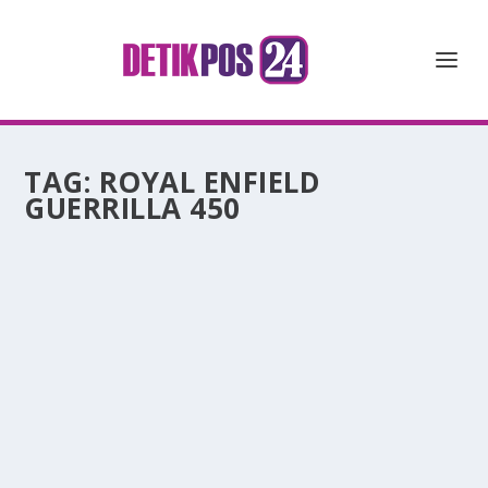
TAG:
ROYAL ENFIELD
GUERRILLA 450