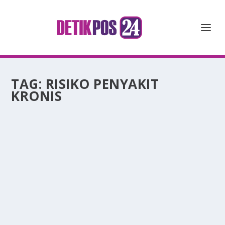
TAG:
RISIKO PENYAKIT
KRONIS