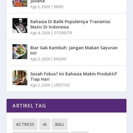
Juliana
Agu 5, 2026
|
NEWS
Rahasia Di Balik Populernya Transmisi
Matic Di Indonesia
Agu 4, 2026
|
OTOMOTIF
Biar Gak Kambuh: Jangan Makan Sayuran
Ini!
Agu 3, 2026
|
RAGAM
Susah Fokus? Ini Rahasia Makin Produktif
Tiap Hari
Agu 2, 2026
|
LIFESTYLE
ARTIKEL TAG
ACTRESS
AI
BALI