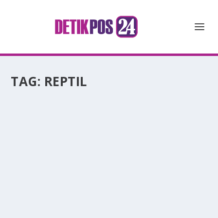
TAG:
REPTIL