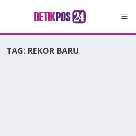
TAG:
REKOR BARU