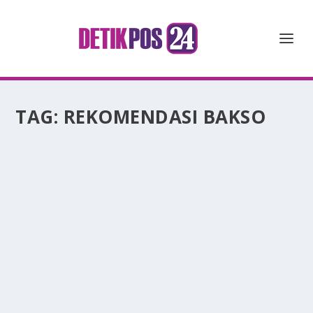
TAG:
REKOMENDASI BAKSO