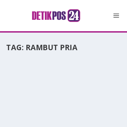
TAG:
RAMBUT PRIA