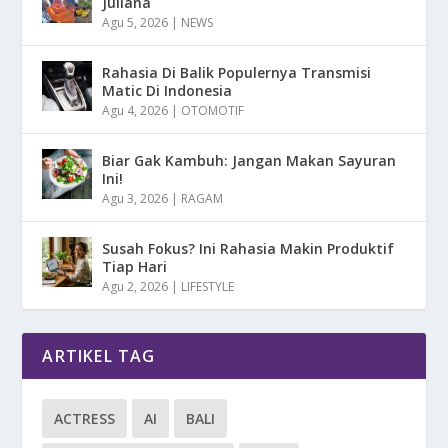
Juliana
Agu 5, 2026
|
NEWS
Rahasia Di Balik Populernya Transmisi
Matic Di Indonesia
Agu 4, 2026
|
OTOMOTIF
Biar Gak Kambuh: Jangan Makan Sayuran
Ini!
Agu 3, 2026
|
RAGAM
Susah Fokus? Ini Rahasia Makin Produktif
Tiap Hari
Agu 2, 2026
|
LIFESTYLE
ARTIKEL TAG
ACTRESS
AI
BALI